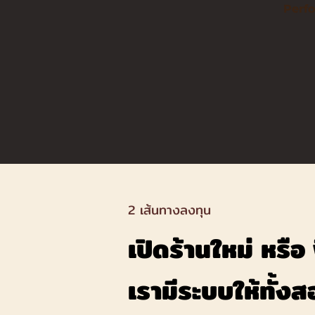
Perf
2 เส้นทางลงทุน
เปิดร้านใหม่ หรือ 
เรามีระบบให้ทั้ง