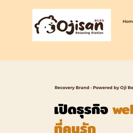
Hom
Recovery Brand · Powered by Oji B
เปิดธุรกิจ
we
ที่คนรัก