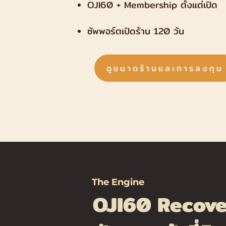
OJI60 + Membership ตั้งแต่เปิด
ซัพพอร์ตเปิดร้าน 120 วัน
ดูขนาดร้านและการลงทุน
The Engine
OJI60 Recov