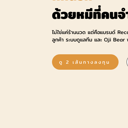
ด้วยหมีที่คนจ
ไม่ใช่แค่ร้านนวด แต่คือแบรนด์ Re
ลูกค้า ระบบดูแลทีม และ Oji Bear พ
ดู 2 เส้นทางลงทุน