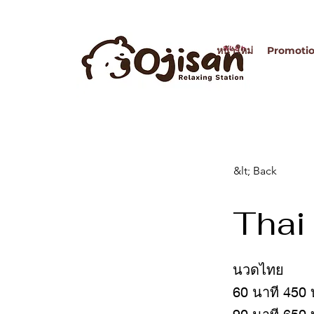
หน้าใหม่
Promoti
&lt; Back
Thai
นวดไทย
60 นาที 450